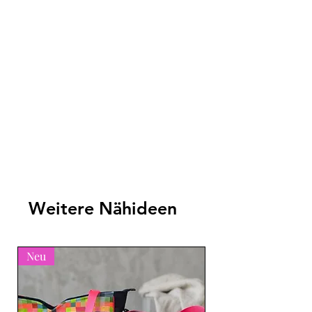
Weitere Nähideen
Neu