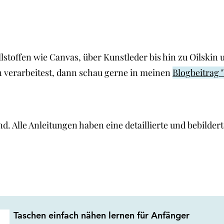
toffen wie Canvas, über Kunstleder bis hin zu Oilskin un
n verarbeitest, dann schau gerne in meinen
Blogbeitrag 
. Alle Anleitungen haben eine detaillierte und bebildert
Taschen einfach nähen lernen für Anfänger