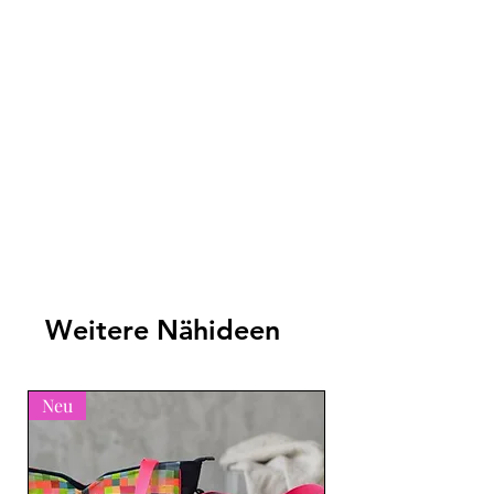
Weitere Nähideen
Neu