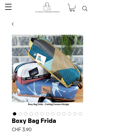
Boxy Bag Frida
Preis
CHF 3.90