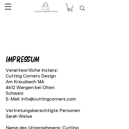
Impressum
Verantwortliche Instanz:
Cutting Corners Design
Am Kreuzbach 146
4612 Wangen bei Olten
Schweiz
E-Mail: info@cuttingcorners.com
Vertretungsberechtigte Personen
Sarah Weise
Name des Unternehmens: Cutting