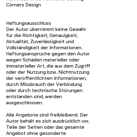
Corners Design
Haftungsausschluss
Der Autor übernimmt keine Gewähr
für die Richtigkeit, Genauigkeit,
Aktualität, Zuverlässigkeit und
Vollständigkeit der Informationen.
Haftungsansprüche gegen den Autor
wegen Schäden materieller oder
immaterieller Art, die aus dem Zugriff
oder der Nutzung bzw. Nichtnutzung
der veröffentlichten Informationen,
durch Missbrauch der Verbindung
oder durch technische Störungen
entstanden sind, werden
ausgeschlossen.
Alle Angebote sind freibleibend. Der
Autor behält es sich ausdrücklich vor,
Teile der Seiten oder das gesamte
Angebot ohne gesonderte