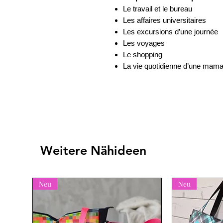
Le travail et le bureau
Les affaires universitaires
Les excursions d’une journée
Les voyages
Le shopping
La vie quotidienne d’une mam
Weitere Nähideen
Neu
Neu