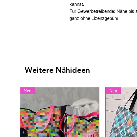
kannst.
Für Gewerbetreibende: Nähe bis 
ganz ohne Lizenzgebühr!
Weitere Nähideen
Neu
Neu