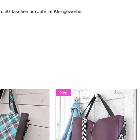
zu 30 Taschen pro Jahr im Kleingewerbe,
Neu