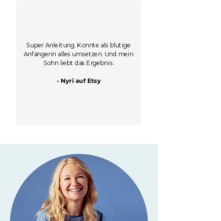
Super Anleitung. Konnte als blutige
Anfängerin alles umsetzen. Und mein
Sohn liebt das Ergebnis.
- Nyri auf Etsy