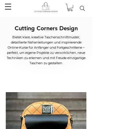
Cutting Corners Design
Bietet klare, kreative Taschenschnittmuster,
detaillierte Nähanleitungen und inspirierende
Online-Kurse für Anfänger und Fortgeschrittene –
perfekt, um eigene Projekte zu verwirklichen, neue
Techniken zu erlernen und mit Freude einzigartige
Taschen zu gestalten.