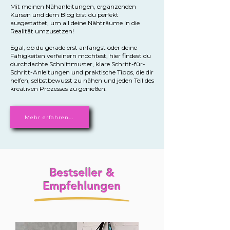
Mit meinen Nähanleitungen, ergänzenden
Kursen und dem Blog bist du perfekt
ausgestattet, um all deine Nähträume in die
Realität umzusetzen!
Egal, ob du gerade erst anfängst oder deine
Fähigkeiten verfeinern möchtest, hier findest du
durchdachte Schnittmuster, klare Schritt-für-
Schritt-Anleitungen und praktische Tipps, die dir
helfen, selbstbewusst zu nähen und jeden Teil des
kreativen Prozesses zu genießen.
Mehr erfahren...
Bestseller &
Empfehlungen