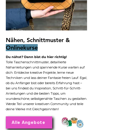
Nähen, Schnittmuster &
Onlinekurse
Du nähst? Dann bist du hier richtig!
Tolle Taschenschnittmuster, detaillierte
Nähanleitungen und spannende Kurse warten auf
dich. Entdecke kreative Projekte, lerne neue
Techniken und lass deiner Fantasie freien Lauf. Egal,
ob du Anfänger bist oder bereits Erfahrung hast –
bei uns findest du Inspiration, Schritt-für-Schritt-
Anleitungen und die besten Tipps, um
wunderschöne, selbstgenähte Taschen zu gestalten.
Werde Teil unserer kreativen Community und teile
deine Werke mit Gleichgesinnten!
Alle Angebote