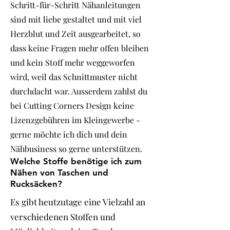
Schritt-für-Schritt Nähanleitungen
sind mit liebe gestaltet und mit viel
Herzblut und Zeit ausgearbeitet, so
dass keine Fragen mehr offen bleiben
und kein Stoff mehr weggeworfen
wird, weil das Schnittmuster nicht
durchdacht war. Ausserdem zahlst du
bei Cutting Corners Design keine
Lizenzgebühren im Kleingewerbe -
gerne möchte ich dich und dein
Nähbusiness so gerne unterstützen.
Welche Stoffe benötige ich zum
Nähen von Taschen und
Rucksäcken?
Es gibt heutzutage eine Vielzahl an
verschiedenen Stoffen und