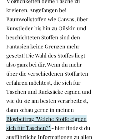
Möglichkeiten deine Tasche zu
kreieren. Angefangen bei
Baumwollstoffen wie Canvas, über
Kunstleder bis hin zu Oilskin und
beschichteten Stoffen sind den
Fantasien keine Grenzen mehr
gesetzt! Die Wahl des Stoffes liegt
also ganz bei dir. Wenn du mehr
über die verschiedenen Stoffarten
erfahren möchtest, die sich für
Taschen und Rucksäcke eignen und
wie du sie am besten verarbeitest,
dann schau gerne in meinen
Blogbeitrag "Welche Stoffe eignen
sich für Taschen?"
- hier findest du
ausführliche Informationen zu allen