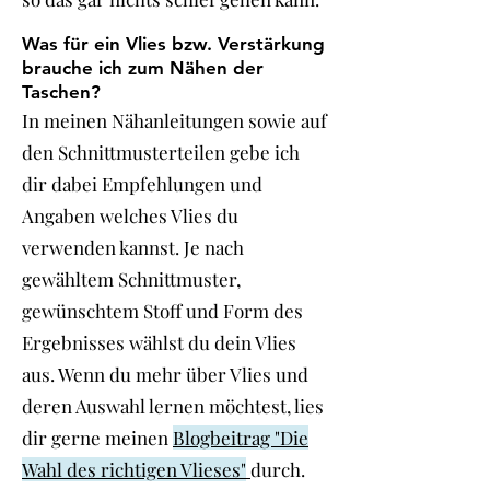
Was für ein Vlies bzw. Verstärkung
brauche ich zum Nähen der
Taschen?
In meinen Nähanleitungen sowie auf
den Schnittmusterteilen gebe ich
dir dabei Empfehlungen und
Angaben welches Vlies du
verwenden kannst. Je nach
gewähltem Schnittmuster,
gewünschtem Stoff und Form des
Ergebnisses wählst du dein Vlies
aus. Wenn du mehr über Vlies und
deren Auswahl lernen möchtest, lies
dir gerne meinen
Blogbeitrag "Die
Wahl des richtigen Vlieses"
durch.