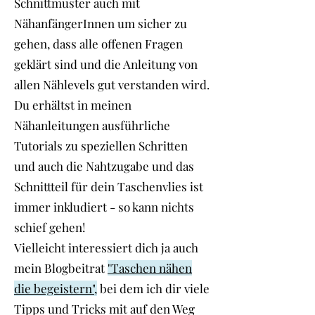
Schnittmuster auch mit
NähanfängerInnen um sicher zu
gehen, dass alle offenen Fragen
geklärt sind und die Anleitung von
allen Nählevels gut verstanden wird.
Du erhältst in meinen
Nähanleitungen ausführliche
Tutorials zu speziellen Schritten
und auch die Nahtzugabe und das
Schnittteil für dein Taschenvlies ist
immer inkludiert - so kann nichts
schief gehen!
Vielleicht interessiert dich ja auch
mein Blogbeitrat
"Taschen nähen
die begeistern",
bei dem ich dir viele
Tipps und Tricks mit auf den Weg