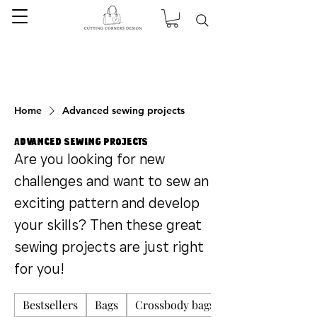
Home
Advanced sewing projects
Advanced sewing projects
Are you looking for new
challenges and want to sew an
exciting pattern and develop
your skills? Then these great
sewing projects are just right
for you!
Bestsellers
Bags
Crossbody bags