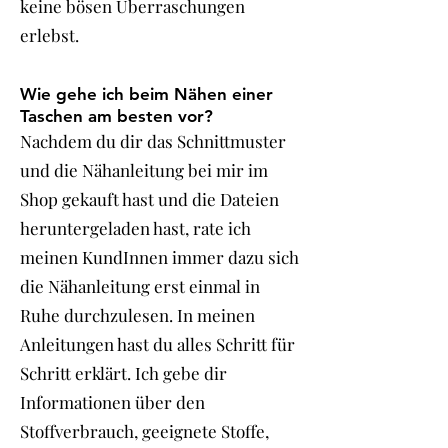
keine bösen Überraschungen
erlebst.
Wie gehe ich beim Nähen einer
Taschen am besten vor?
Nachdem du dir das Schnittmuster
und die Nähanleitung bei mir im
Shop gekauft hast und die Dateien
heruntergeladen hast, rate ich
meinen KundInnen immer dazu sich
die Nähanleitung erst einmal in
Ruhe durchzulesen. In meinen
Anleitungen hast du alles Schritt für
Schritt erklärt. Ich gebe dir
Informationen über den
Stoffverbrauch, geeignete Stoffe,