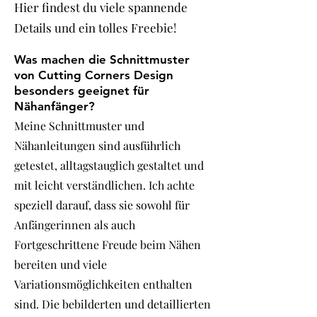
Hier findest du viele spannende
Details und ein tolles Freebie!
Was machen die Schnittmuster
von Cutting Corners Design
besonders geeignet für
Nähanfänger?
Meine Schnittmuster und
Nähanleitungen sind ausführlich
getestet, alltagstauglich gestaltet und
mit leicht verständlichen. Ich achte
speziell darauf, dass sie sowohl für
Anfängerinnen als auch
Fortgeschrittene Freude beim Nähen
bereiten und viele
Variationsmöglichkeiten enthalten
sind. Die bebilderten und detaillierten