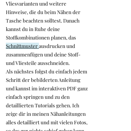
Vliesvarianten und weitere
Hinweise, die du beim Nähen der
Tasche beachten solltest. Danach
kannst du in Ruhe deine
Stoffkombinationen planen, das
Schnittmuster
ausdrucken und
zusammenfügen und deine Stoff-
und Vliesteile ausschneiden.
Als nächstes folgst du einfach jedem
Schritt der bebilderten Anleitung
und kannst im interaktiven PDF ganz
einfach springen und zu den
detaillierten Tutorials gehen. Ich
zeige dir in meinen Nähanleitungen
alles detailliert und mit vielen Fotos,
so das gar nichts schief gehen kann.