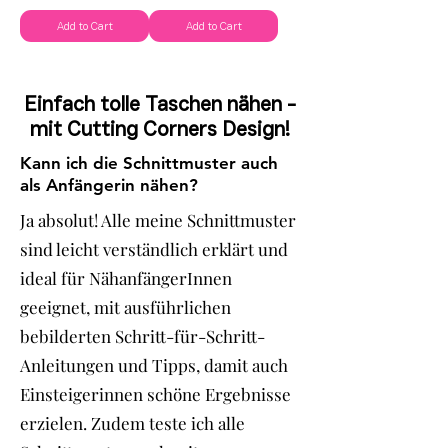
Add to Cart
Add to Cart
Einfach tolle Taschen nähen -
mit Cutting Corners Design!
Kann ich die Schnittmuster auch
als Anfängerin nähen?
Ja absolut! Alle meine Schnittmuster
sind leicht verständlich erklärt und
ideal für NähanfängerInnen
geeignet, mit ausführlichen
bebilderten Schritt-für-Schritt-
Anleitungen und Tipps, damit auch
Einsteigerinnen schöne Ergebnisse
erzielen. Zudem teste ich alle