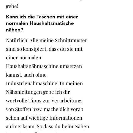
gebe!
Kann ich die Taschen mit einer
normalen Haushaltsmatische
nähen?
Natürlich! Alle meine Schnittmuster
sind so konzipiert, dass du sie mit
einer normalen
Haushaltsnähmaschine umsetzen
kannst, auch ohne
Industrienähmaschine! In meinen
Nähanleitungen gebe ich dir
wertvolle Tipps zur Verarbeitung
von Stoffen bzw. mache dich vorab
schon auf wichtige Informationen
aufmerksam. So dass du beim Nähen