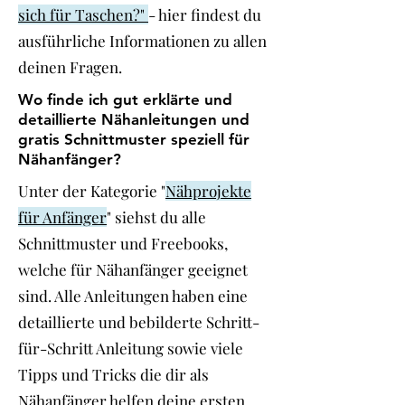
sich für Taschen?"
- hier findest du
ausführliche Informationen zu allen
deinen Fragen.
Wo finde ich gut erklärte und
detaillierte Nähanleitungen und
gratis Schnittmuster speziell für
Nähanfänger?
Unter der Kategorie "
Nähprojekte
für Anfänger
" siehst du alle
Schnittmuster und Freebooks,
welche für Nähanfänger geeignet
sind. Alle Anleitungen haben eine
detaillierte und bebilderte Schritt-
für-Schritt Anleitung sowie viele
Tipps und Tricks die dir als
Nähanfänger helfen deine ersten