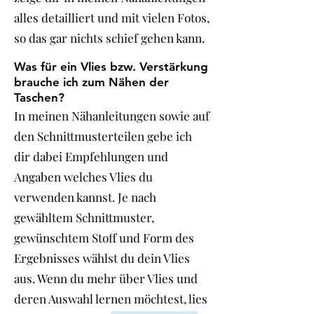
alles detailliert und mit vielen Fotos,
so das gar nichts schief gehen kann.
Was für ein Vlies bzw. Verstärkung
brauche ich zum Nähen der
Taschen?
In meinen Nähanleitungen sowie auf
den Schnittmusterteilen gebe ich
dir dabei Empfehlungen und
Angaben welches Vlies du
verwenden kannst. Je nach
gewähltem Schnittmuster,
gewünschtem Stoff und Form des
Ergebnisses wählst du dein Vlies
aus. Wenn du mehr über Vlies und
deren Auswahl lernen möchtest, lies