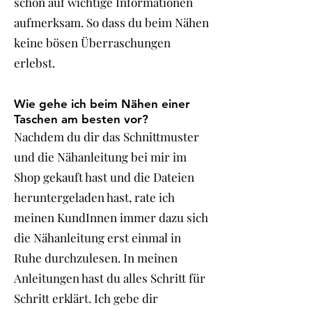
schon auf wichtige Informationen
aufmerksam. So dass du beim Nähen
keine bösen Überraschungen
erlebst.
Wie gehe ich beim Nähen einer
Taschen am besten vor?
Nachdem du dir das Schnittmuster
und die Nähanleitung bei mir im
Shop gekauft hast und die Dateien
heruntergeladen hast, rate ich
meinen KundInnen immer dazu sich
die Nähanleitung erst einmal in
Ruhe durchzulesen. In meinen
Anleitungen hast du alles Schritt für
Schritt erklärt. Ich gebe dir