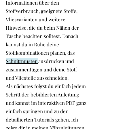
Informationen über den
Stoffverbrauch, geeignete Stoffe,
Vliesvarianten und weitere
Hinweise, die du beim Nähen der
Tasche beachten solltest. Danach
kannst du in Ruhe deine
Stoffkombinationen planen, das
Schnittmuster
ausdrucken und
zusammenfügen und deine Stoff-
und Vliesteile ausschneiden.
Als nächstes folgst du einfach jedem
Schritt der bebilderten Anleitung
und kannst im interaktiven PDF ganz
einfach springen und zu den
detaillierten Tutorials gehen. Ich
zeige dir in meinen Nähanleitungen