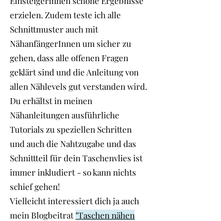
Einsteigerinnen schöne Ergebnisse
erzielen. Zudem teste ich alle
Schnittmuster auch mit
NähanfängerInnen um sicher zu
gehen, dass alle offenen Fragen
geklärt sind und die Anleitung von
allen Nählevels gut verstanden wird.
Du erhältst in meinen
Nähanleitungen ausführliche
Tutorials zu speziellen Schritten
und auch die Nahtzugabe und das
Schnittteil für dein Taschenvlies ist
immer inkludiert - so kann nichts
schief gehen!
Vielleicht interessiert dich ja auch
mein Blogbeitrat
"Taschen nähen