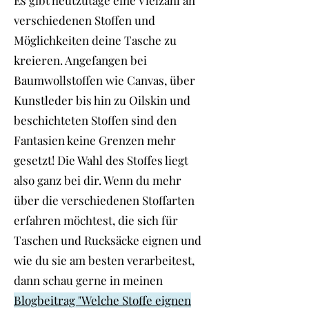
Es gibt heutzutage eine Vielzahl an
verschiedenen Stoffen und
Möglichkeiten deine Tasche zu
kreieren. Angefangen bei
Baumwollstoffen wie Canvas, über
Kunstleder bis hin zu Oilskin und
beschichteten Stoffen sind den
Fantasien keine Grenzen mehr
gesetzt! Die Wahl des Stoffes liegt
also ganz bei dir. Wenn du mehr
über die verschiedenen Stoffarten
erfahren möchtest, die sich für
Taschen und Rucksäcke eignen und
wie du sie am besten verarbeitest,
dann schau gerne in meinen
Blogbeitrag "Welche Stoffe eignen