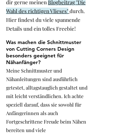
dir gerne meinen
Blogbeitrag "Die
Wahl des richtigen Vlieses"
durch.
Hier findest du viele spannende
Details und ein tolles Freebie!
Was machen die Schnittmuster
von Cutting Corners Design
besonders geeignet für
Nähanfänger?
Meine Schnittmuster und
Nähanleitungen sind ausführlich
getestet, alltagstauglich gestaltet und
mit leicht verständlichen. Ich achte
speziell darauf, dass sie sowohl für
Anfängerinnen als auch
Fortgeschrittene Freude beim Nähen
bereiten und viele