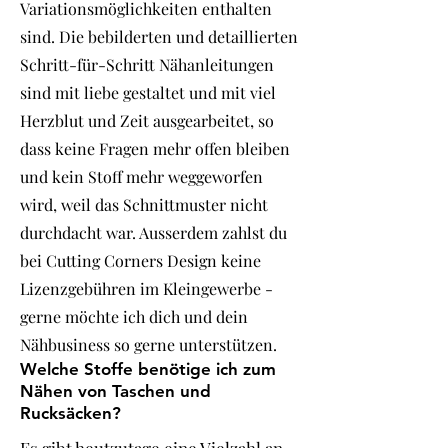
Variationsmöglichkeiten enthalten
sind. Die bebilderten und detaillierten
Schritt-für-Schritt Nähanleitungen
sind mit liebe gestaltet und mit viel
Herzblut und Zeit ausgearbeitet, so
dass keine Fragen mehr offen bleiben
und kein Stoff mehr weggeworfen
wird, weil das Schnittmuster nicht
durchdacht war. Ausserdem zahlst du
bei Cutting Corners Design keine
Lizenzgebühren im Kleingewerbe -
gerne möchte ich dich und dein
Nähbusiness so gerne unterstützen.
Welche Stoffe benötige ich zum
Nähen von Taschen und
Rucksäcken?