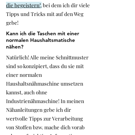
die begeistern",
bei dem ich dir viele
Tipps und Tricks mit auf den Weg
gebe!
Kann ich die Taschen mit einer
normalen Haushaltsmatische
nähen?
Natürlich! Alle meine Schnittmuster
sind so konzipiert, dass du sie mit
einer normalen
Haushaltsnähmaschine umsetzen
kannst, auch ohne
Industrienähmaschine! In meinen
Nähanleitungen gebe ich dir
wertvolle Tipps zur Verarbeitung
von Stoffen bzw. mache dich vorab