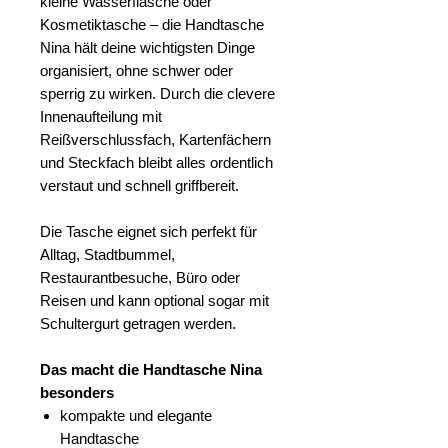
kleine Wasserflasche oder
Kosmetiktasche – die Handtasche
Nina hält deine wichtigsten Dinge
organisiert, ohne schwer oder
sperrig zu wirken. Durch die clevere
Innenaufteilung mit
Reißverschlussfach, Kartenfächern
und Steckfach bleibt alles ordentlich
verstaut und schnell griffbereit.
Die Tasche eignet sich perfekt für
Alltag, Stadtbummel,
Restaurantbesuche, Büro oder
Reisen und kann optional sogar mit
Schultergurt getragen werden.
Das macht die Handtasche Nina
besonders
kompakte und elegante
Handtasche