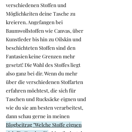
verschiedenen Stoffen und
Möglichkeiten deine Tasche zu
kreieren. Angefangen bei
Baumwollstoffen wie Canvas, über
Kunstleder bis hin zu Oilskin und
beschichteten Stoffen sind den
Fantasien keine Grenzen mehr
gesetzt! Die Wahl des Stoffes liegt
also ganz bei dir. Wenn du mehr
über die verschiedenen Stoffarten
erfahren möchtest, die sich für
Taschen und Rucksäcke eignen und
wie du sie am besten verarbeitest,
dann schau gerne in meinen
Blogbeitrag "Welche Stoffe eignen