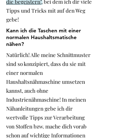
die begeistern",
bei dem ich dir viele
Tipps und Tricks mit auf den Weg
gebe!
Kann ich die Taschen mit einer
normalen Haushaltsmatische
nähen?
Natürlich! Alle meine Schnittmuster
sind so konzipiert, dass du sie mit
einer normalen
Haushaltsnähmaschine umsetzen
kannst, auch ohne
Industrienähmaschine! In meinen
Nähanleitungen gebe ich dir
wertvolle Tipps zur Verarbeitung
von Stoffen bzw. mache dich vorab
schon auf wichtige Informationen