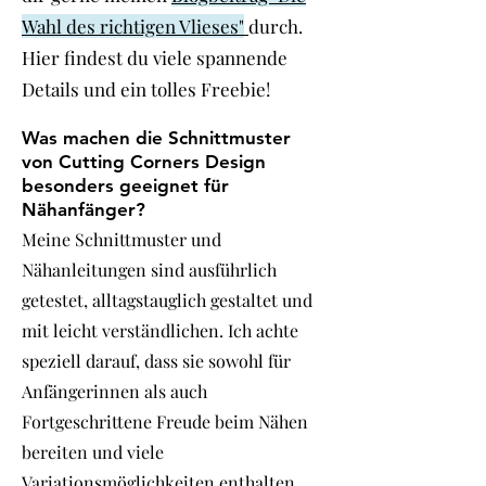
Wahl des richtigen Vlieses"
durch.
Hier findest du viele spannende
Details und ein tolles Freebie!
Was machen die Schnittmuster
von Cutting Corners Design
besonders geeignet für
Nähanfänger?
Meine Schnittmuster und
Nähanleitungen sind ausführlich
getestet, alltagstauglich gestaltet und
mit leicht verständlichen. Ich achte
speziell darauf, dass sie sowohl für
Anfängerinnen als auch
Fortgeschrittene Freude beim Nähen
bereiten und viele
Variationsmöglichkeiten enthalten