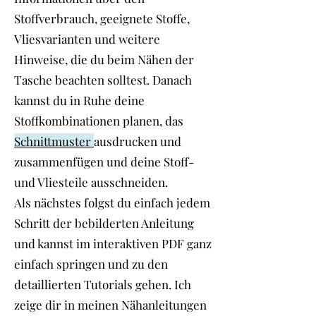
Stoffverbrauch, geeignete Stoffe,
Vliesvarianten und weitere
Hinweise, die du beim Nähen der
Tasche beachten solltest. Danach
kannst du in Ruhe deine
Stoffkombinationen planen, das
Schnittmuster
ausdrucken und
zusammenfügen und deine Stoff-
und Vliesteile ausschneiden.
Als nächstes folgst du einfach jedem
Schritt der bebilderten Anleitung
und kannst im interaktiven PDF ganz
einfach springen und zu den
detaillierten Tutorials gehen. Ich
zeige dir in meinen Nähanleitungen