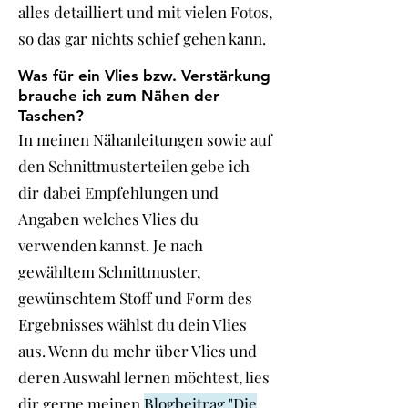
alles detailliert und mit vielen Fotos,
so das gar nichts schief gehen kann.
Was für ein Vlies bzw. Verstärkung
brauche ich zum Nähen der
Taschen?
In meinen Nähanleitungen sowie auf
den Schnittmusterteilen gebe ich
dir dabei Empfehlungen und
Angaben welches Vlies du
verwenden kannst. Je nach
gewähltem Schnittmuster,
gewünschtem Stoff und Form des
Ergebnisses wählst du dein Vlies
aus. Wenn du mehr über Vlies und
deren Auswahl lernen möchtest, lies
dir gerne meinen
Blogbeitrag "Die