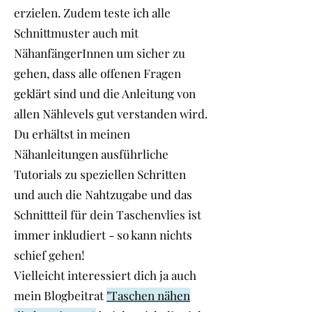
erzielen. Zudem teste ich alle
Schnittmuster auch mit
NähanfängerInnen um sicher zu
gehen, dass alle offenen Fragen
geklärt sind und die Anleitung von
allen Nählevels gut verstanden wird.
Du erhältst in meinen
Nähanleitungen ausführliche
Tutorials zu speziellen Schritten
und auch die Nahtzugabe und das
Schnittteil für dein Taschenvlies ist
immer inkludiert - so kann nichts
schief gehen!
Vielleicht interessiert dich ja auch
mein Blogbeitrat
"Taschen nähen