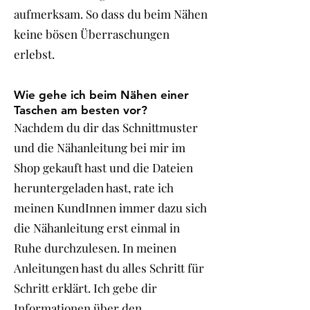
aufmerksam. So dass du beim Nähen
keine bösen Überraschungen
erlebst.
Wie gehe ich beim Nähen einer
Taschen am besten vor?
Nachdem du dir das Schnittmuster
und die Nähanleitung bei mir im
Shop gekauft hast und die Dateien
heruntergeladen hast, rate ich
meinen KundInnen immer dazu sich
die Nähanleitung erst einmal in
Ruhe durchzulesen. In meinen
Anleitungen hast du alles Schritt für
Schritt erklärt. Ich gebe dir
Informationen über den