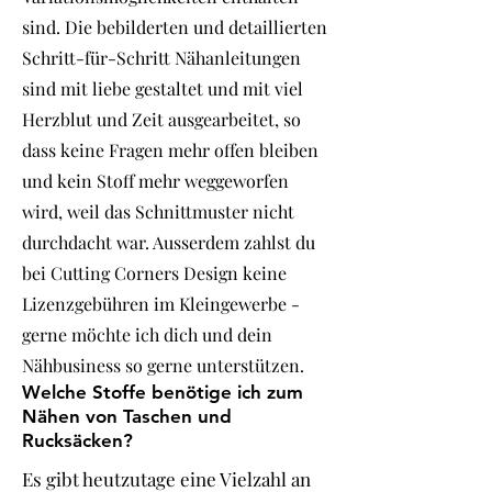
sind. Die bebilderten und detaillierten
Schritt-für-Schritt Nähanleitungen
sind mit liebe gestaltet und mit viel
Herzblut und Zeit ausgearbeitet, so
dass keine Fragen mehr offen bleiben
und kein Stoff mehr weggeworfen
wird, weil das Schnittmuster nicht
durchdacht war. Ausserdem zahlst du
bei Cutting Corners Design keine
Lizenzgebühren im Kleingewerbe -
gerne möchte ich dich und dein
Nähbusiness so gerne unterstützen.
Welche Stoffe benötige ich zum
Nähen von Taschen und
Rucksäcken?
Es gibt heutzutage eine Vielzahl an