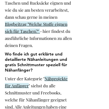
Taschen und Rucksäcke eignen und
wie du sie am besten verarbeitest,
dann schau gerne in meinen
Blogbeitrag "Welche Stoffe eignen
sich für Taschen?"
- hier findest du
ausführliche Informationen zu allen
deinen Fragen.
Wo finde ich gut erklärte und
detaillierte Nähanleitungen und
gratis Schnittmuster speziell für
Nähanfänger?
Unter der Kategorie "
Nähprojekte
für Anfänger
" siehst du alle
Schnittmuster und Freebooks,
welche für Nähanfänger geeignet
sind. Alle Anleitungen haben eine