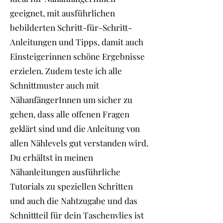
geeignet, mit ausführlichen
bebilderten Schritt-für-Schritt-
Anleitungen und Tipps, damit auch
Einsteigerinnen schöne Ergebnisse
erzielen. Zudem teste ich alle
Schnittmuster auch mit
NähanfängerInnen um sicher zu
gehen, dass alle offenen Fragen
geklärt sind und die Anleitung von
allen Nählevels gut verstanden wird.
Du erhältst in meinen
Nähanleitungen ausführliche
Tutorials zu speziellen Schritten
und auch die Nahtzugabe und das
Schnittteil für dein Taschenvlies ist