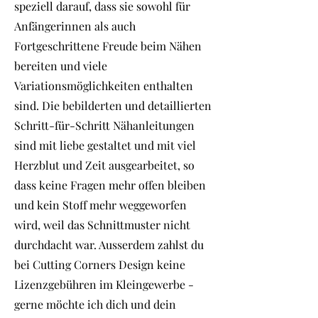
speziell darauf, dass sie sowohl für
Anfängerinnen als auch
Fortgeschrittene Freude beim Nähen
bereiten und viele
Variationsmöglichkeiten enthalten
sind. Die bebilderten und detaillierten
Schritt-für-Schritt Nähanleitungen
sind mit liebe gestaltet und mit viel
Herzblut und Zeit ausgearbeitet, so
dass keine Fragen mehr offen bleiben
und kein Stoff mehr weggeworfen
wird, weil das Schnittmuster nicht
durchdacht war. Ausserdem zahlst du
bei Cutting Corners Design keine
Lizenzgebühren im Kleingewerbe -
gerne möchte ich dich und dein