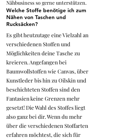
Nähbusiness so gerne unterstützen.
Welche Stoffe benötige ich zum
Nähen von Taschen und
Rucksäcken?
Es gibt heutzutage eine Vielzahl an
verschiedenen Stoffen und
Möglichkeiten deine Tasche zu
kreieren. Angefangen bei
Baumwollstoffen wie Canvas, über
Kunstleder bis hin zu Oilskin und
beschichteten Stoffen sind den
Fantasien keine Grenzen mehr
gesetzt! Die Wahl des Stoffes liegt
also ganz bei dir. Wenn du mehr
über die verschiedenen Stoffarten
erfahren möchtest, die sich für