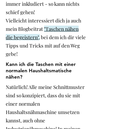
immer inkludiert - so kann nichts
schief gehen!
Vielleicht interessiert dich ja auch
mein Blogbeitrat
"Taschen nähen
die begeistern",
bei dem ich dir viele
Tipps und Tricks mit auf den Weg
gebe!
Kann ich die Taschen mit einer
normalen Haushaltsmatische
nähen?
Natürlich! Alle meine Schnittmuster
sind so konzipiert, dass du sie mit
einer normalen
Haushaltsnähmaschine umsetzen
kannst, auch ohne
Industrienähmaschine! In meinen