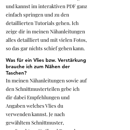
und kannst im interaktiven PDF ganz
einfach springen und zu den
detaillierten Tutorials gehen. Ich
zeige dir in meinen Nähanleitungen
alles detailliert und mit vielen Fotos,
so das gar nichts schief gehen kann.
Was für ein Vlies bzw. Verstärkung
brauche ich zum Nähen der
Taschen?
In meinen Nähanleitungen sowie auf
den Schnittmusterteilen gebe ich
dir dabei Empfehlungen und
Angaben welches Vlies du
verwenden kannst. Je nach
gewähltem Schnittmuster,