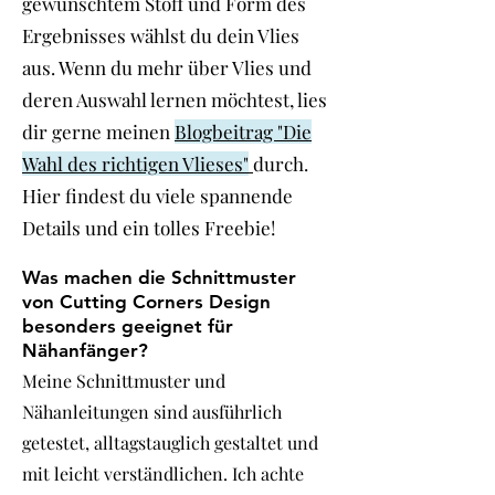
gewünschtem Stoff und Form des
Ergebnisses wählst du dein Vlies
aus. Wenn du mehr über Vlies und
deren Auswahl lernen möchtest, lies
dir gerne meinen
Blogbeitrag "Die
Wahl des richtigen Vlieses"
durch.
Hier findest du viele spannende
Details und ein tolles Freebie!
Was machen die Schnittmuster
von Cutting Corners Design
besonders geeignet für
Nähanfänger?
Meine Schnittmuster und
Nähanleitungen sind ausführlich
getestet, alltagstauglich gestaltet und
mit leicht verständlichen. Ich achte