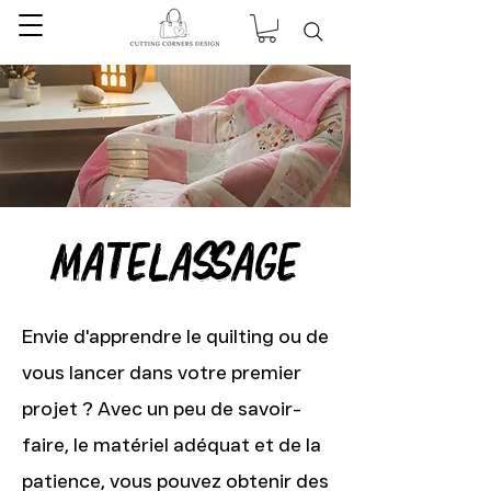
matelassage
Envie d'apprendre le quilting ou de
vous lancer dans votre premier
projet ? Avec un peu de savoir-
faire, le matériel adéquat et de la
patience, vous pouvez obtenir des