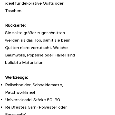
ideal für dekorative Quilts oder
Taschen.
Rückseite:
Sie sollte größer zugeschnitten
werden als das Top, damit sie beim
Quilten nicht verrutscht. Weiche
Baumwolle, Popeline oder Flanell sind
beliebte Materialien.
Werkzeuge:
Rollschneider, Schneidematte,
Patchworklineal
Universalnadel Stärke 80–90
Reißfestes Garn (Polyester oder
Baumwolle)