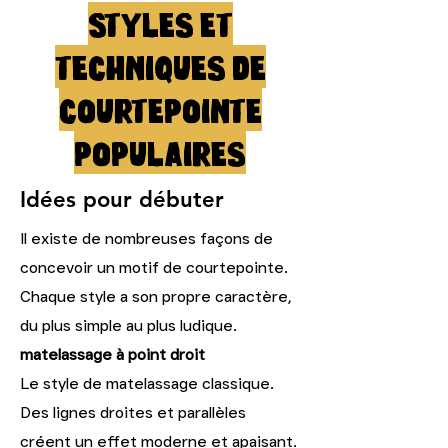
Styles et
techniques de
courtepointe
populaires
Idées pour débuter
Il existe de nombreuses façons de
concevoir un motif de courtepointe.
Chaque style a son propre caractère,
du plus simple au plus ludique.
matelassage à point droit
Le style de matelassage classique.
Des lignes droites et parallèles
créent un effet moderne et apaisant.