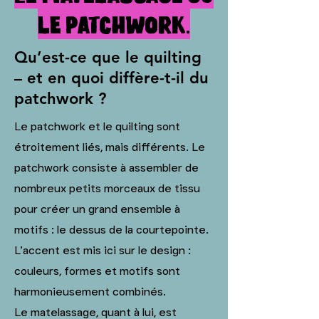
le patchwork.
Qu’est-ce que le quilting
– et en quoi diffère-t-il du
patchwork ?
Le patchwork et le quilting sont
étroitement liés, mais différents. Le
patchwork consiste à assembler de
nombreux petits morceaux de tissu
pour créer un grand ensemble à
motifs : le dessus de la courtepointe.
L’accent est mis ici sur le design :
couleurs, formes et motifs sont
harmonieusement combinés.
Le matelassage, quant à lui, est