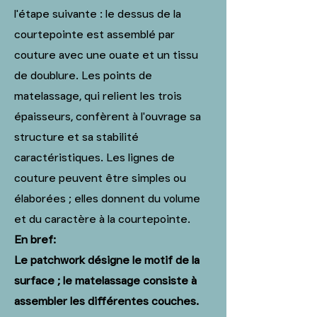
l'étape suivante : le dessus de la
courtepointe est assemblé par
couture avec une ouate et un tissu
de doublure. Les points de
matelassage, qui relient les trois
épaisseurs, confèrent à l'ouvrage sa
structure et sa stabilité
caractéristiques. Les lignes de
couture peuvent être simples ou
élaborées ; elles donnent du volume
et du caractère à la courtepointe.
En bref:
Le patchwork désigne le motif de la
surface ; le matelassage consiste à
assembler les différentes couches.