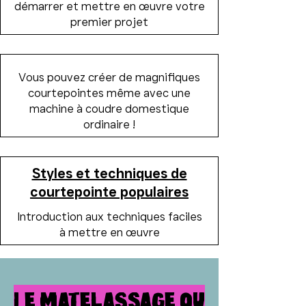
démarrer et mettre en œuvre votre
premier projet
Vous pouvez créer de magnifiques
courtepointes même avec une
machine à coudre domestique
ordinaire !
Styles et techniques de
courtepointe populaires
Introduction aux techniques faciles
à mettre en œuvre
Le matelassage ou