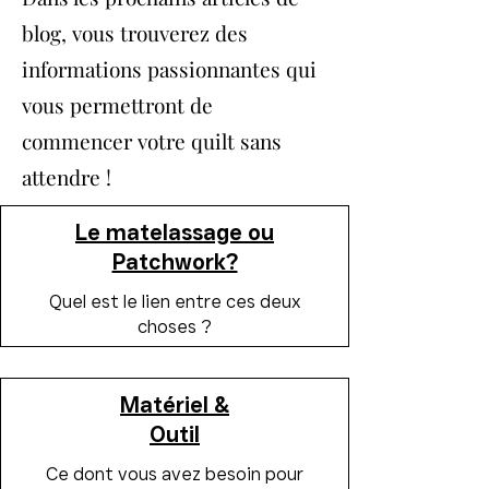
blog, vous trouverez des
informations passionnantes qui
vous permettront de
commencer votre quilt sans
attendre !
Le matelassage ou
Patchwork?
Quel est le lien entre ces deux
choses ?
Matériel &
Outil
Ce dont vous avez besoin pour