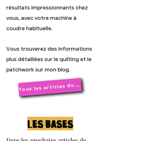
résultats impressionnants chez
vous, avec votre machine à
coudre habituelle.
Vous trouverez des informations
plus détaillées sur le quilting et le
patchwork sur mon blog.
ous les articles du blog
T
Les bases
Dans les prochains articles de