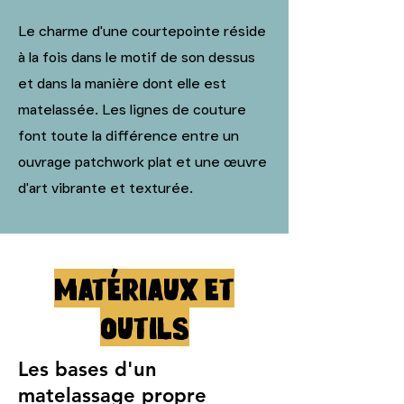
Le charme d'une courtepointe réside
à la fois dans le motif de son dessus
et dans la manière dont elle est
matelassée. Les lignes de couture
font toute la différence entre un
ouvrage patchwork plat et une œuvre
d'art vibrante et texturée.
Matériaux et
outils
Les bases d'un
matelassage propre