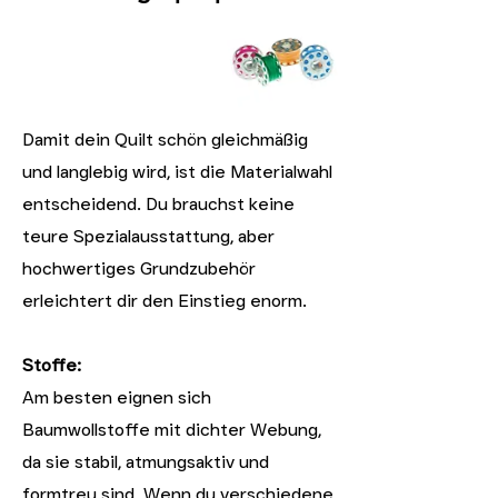
Damit dein Quilt schön gleichmäßig
und langlebig wird, ist die Materialwahl
entscheidend. Du brauchst keine
teure Spezialausstattung, aber
hochwertiges Grundzubehör
erleichtert dir den Einstieg enorm.
Stoffe:
Am besten eignen sich
Baumwollstoffe mit dichter Webung,
da sie stabil, atmungsaktiv und
formtreu sind. Wenn du verschiedene