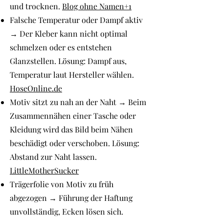
und trocknen.
Blog ohne Namen+1
Falsche Temperatur oder Dampf aktiv
→ Der Kleber kann nicht optimal
schmelzen oder es entstehen
Glanzstellen. Lösung: Dampf aus,
Temperatur laut Hersteller wählen.
HoseOnline.de
Motiv sitzt zu nah an der Naht → Beim
Zusammennähen einer Tasche oder
Kleidung wird das Bild beim Nähen
beschädigt oder verschoben. Lösung:
Abstand zur Naht lassen.
LittleMotherSucker
Trägerfolie von Motiv zu früh
abgezogen → Führung der Haftung
unvollständig, Ecken lösen sich.