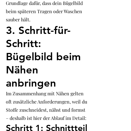
Grundlage dafür, dass dein Bügelbild
beim späteren Tragen oder Waschen
sauber hält.
3. Schritt-für-
Schritt:
Bügelbild beim
Nähen
anbringen
Im Zusammenhang mit Nähen gelten
oft zusätzliche Anforderungen, weil du
Stoffe zuschneidest, nähst und formst
– deshalb ist hier der Ablauf im Detail:
Schritt 1: Schnittteil