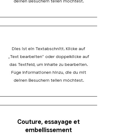
deinen Besuchern teilen möchtest.
Dies ist ein Textabschnitt. Klicke auf
„Text bearbeiten” oder doppelklicke auf
das Textfeld, um Inhalte zu bearbeiten.
Füge Informationen hinzu, die du mit
deinen Besuchern teilen möchtest.
Couture, essayage et
embellissement