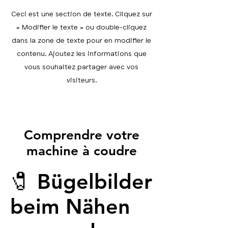
Ceci est une section de texte. Cliquez sur
« Modifier le texte » ou double-cliquez
dans la zone de texte pour en modifier le
contenu. Ajoutez les informations que
vous souhaitez partager avec vos
visiteurs.
Comprendre votre
machine à coudre
🧷 Bügelbilder
beim Nähen