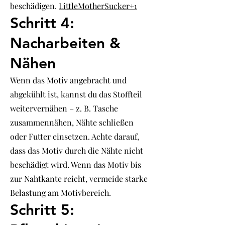
beschädigen.
LittleMotherSucker+1
Schritt 4:
Nacharbeiten &
Nähen
Wenn das Motiv angebracht und
abgekühlt ist, kannst du das Stoffteil
weitervernähen – z. B. Tasche
zusammennähen, Nähte schließen
oder Futter einsetzen. Achte darauf,
dass das Motiv durch die Nähte nicht
beschädigt wird. Wenn das Motiv bis
zur Nahtkante reicht, vermeide starke
Belastung am Motivbereich.
Schritt 5: