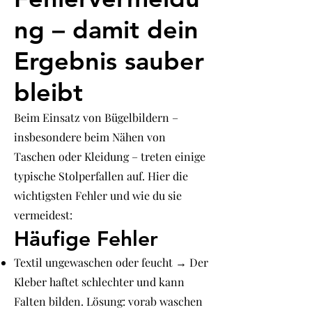
ng – damit dein
Ergebnis sauber
bleibt
Beim Einsatz von Bügelbildern –
insbesondere beim Nähen von
Taschen oder Kleidung – treten einige
typische Stolperfallen auf. Hier die
wichtigsten Fehler und wie du sie
vermeidest:
Häufige Fehler
Textil ungewaschen oder feucht → Der
Kleber haftet schlechter und kann
Falten bilden. Lösung: vorab waschen