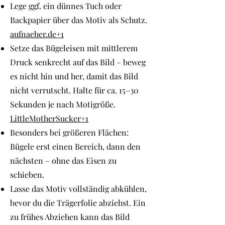
Lege ggf. ein dünnes Tuch oder
Backpapier über das Motiv als Schutz.
aufnaeher.de+1
Setze das Bügeleisen mit mittlerem
Druck senkrecht auf das Bild – beweg
es nicht hin und her, damit das Bild
nicht verrutscht. Halte für ca. 15–30
Sekunden je nach Motigröße.
LittleMotherSucker+1
Besonders bei größeren Flächen:
Bügele erst einen Bereich, dann den
nächsten – ohne das Eisen zu
schieben.
Lasse das Motiv vollständig abkühlen,
bevor du die Trägerfolie abziehst. Ein
zu frühes Abziehen kann das Bild