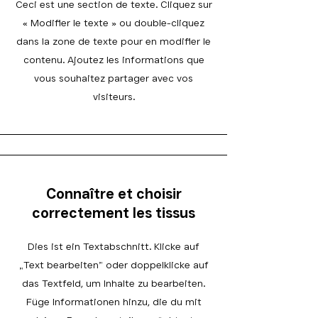
Ceci est une section de texte. Cliquez sur
« Modifier le texte » ou double-cliquez
dans la zone de texte pour en modifier le
contenu. Ajoutez les informations que
vous souhaitez partager avec vos
visiteurs.
Connaître et choisir
correctement les tissus
Dies ist ein Textabschnitt. Klicke auf
„Text bearbeiten” oder doppelklicke auf
das Textfeld, um Inhalte zu bearbeiten.
Füge Informationen hinzu, die du mit