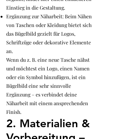
Einstieg in die Gestaltung.
Ergänzung zur Näharbeit: Beim Nähen
von Taschen oder Kleidung bietet sich
das Bügelbild gezielt für Logos,
Schriftzüge oder dekorative Elemente
an.
Wenn du z. B. eine neue Tasche nähst
und möchtest ein Logo, einen Namen
oder ein Symbol hinzufügen, ist ein
Bügelbild eine sehr sinnvolle
Ergänzung – es verbindet deine
Näharbeit mit einem ansprechenden
Finish.
2. Materialien &
Vorbereitung –