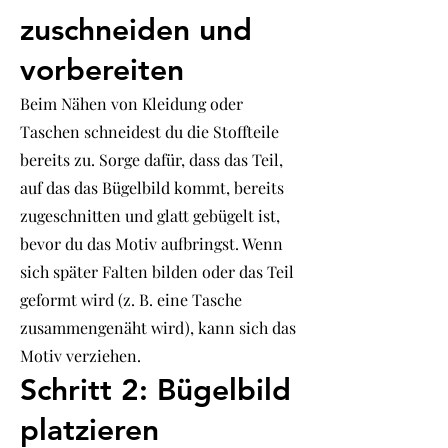
zuschneiden und
vorbereiten
Beim Nähen von Kleidung oder
Taschen schneidest du die Stoffteile
bereits zu. Sorge dafür, dass das Teil,
auf das das Bügelbild kommt, bereits
zugeschnitten und glatt gebügelt ist,
bevor du das Motiv aufbringst. Wenn
sich später Falten bilden oder das Teil
geformt wird (z. B. eine Tasche
zusammengenäht wird), kann sich das
Motiv verziehen.
Schritt 2: Bügelbild
platzieren