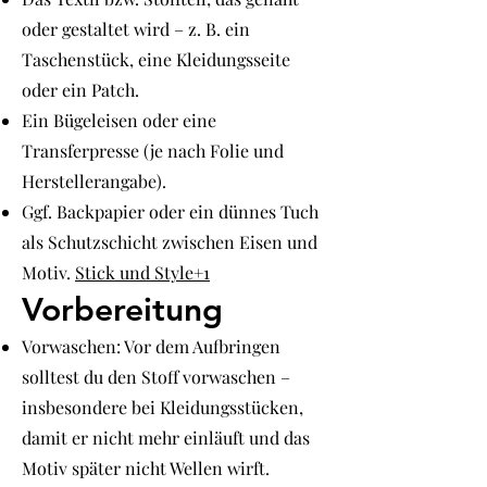
oder gestaltet wird – z. B. ein
Taschenstück, eine Kleidungsseite
oder ein Patch.
Ein Bügeleisen oder eine
Transferpresse (je nach Folie und
Herstellerangabe).
Ggf. Backpapier oder ein dünnes Tuch
als Schutzschicht zwischen Eisen und
Motiv.
Stick und Style+1
Vorbereitung
Vorwaschen: Vor dem Aufbringen
solltest du den Stoff vorwaschen –
insbesondere bei Kleidungsstücken,
damit er nicht mehr einläuft und das
Motiv später nicht Wellen wirft.