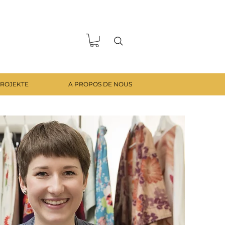
ROJEKTE
A PROPOS DE NOUS