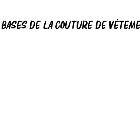
 bases de la couture de vêtem