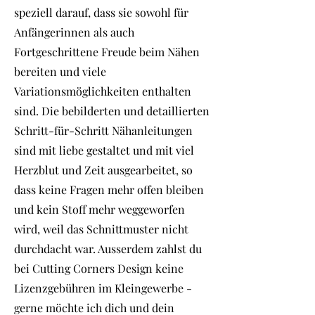
speziell darauf, dass sie sowohl für
Anfängerinnen als auch
Fortgeschrittene Freude beim Nähen
bereiten und viele
Variationsmöglichkeiten enthalten
sind. Die bebilderten und detaillierten
Schritt-für-Schritt Nähanleitungen
sind mit liebe gestaltet und mit viel
Herzblut und Zeit ausgearbeitet, so
dass keine Fragen mehr offen bleiben
und kein Stoff mehr weggeworfen
wird, weil das Schnittmuster nicht
durchdacht war. Ausserdem zahlst du
bei Cutting Corners Design keine
Lizenzgebühren im Kleingewerbe -
gerne möchte ich dich und dein