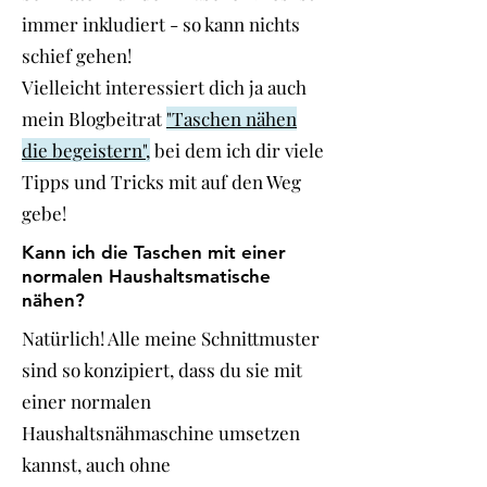
immer inkludiert - so kann nichts
schief gehen!
Vielleicht interessiert dich ja auch
mein Blogbeitrat
"Taschen nähen
die begeistern",
bei dem ich dir viele
Tipps und Tricks mit auf den Weg
gebe!
Kann ich die Taschen mit einer
normalen Haushaltsmatische
nähen?
Natürlich! Alle meine Schnittmuster
sind so konzipiert, dass du sie mit
einer normalen
Haushaltsnähmaschine umsetzen
kannst, auch ohne