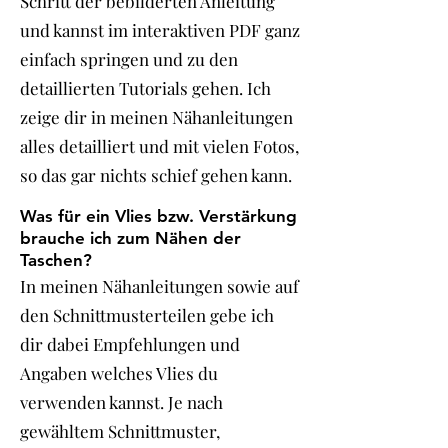
Schritt der bebilderten Anleitung
und kannst im interaktiven PDF ganz
einfach springen und zu den
detaillierten Tutorials gehen. Ich
zeige dir in meinen Nähanleitungen
alles detailliert und mit vielen Fotos,
so das gar nichts schief gehen kann.
Was für ein Vlies bzw. Verstärkung
brauche ich zum Nähen der
Taschen?
In meinen Nähanleitungen sowie auf
den Schnittmusterteilen gebe ich
dir dabei Empfehlungen und
Angaben welches Vlies du
verwenden kannst. Je nach
gewähltem Schnittmuster,