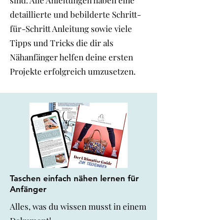
sind. Alle Anleitungen haben eine
detaillierte und bebilderte Schritt-
für-Schritt Anleitung sowie viele
Tipps und Tricks die dir als
Nähanfänger helfen deine ersten
Projekte erfolgreich umzusetzen.
Taschen einfach nähen lernen für
Anfänger
Alles, was du wissen musst in einem