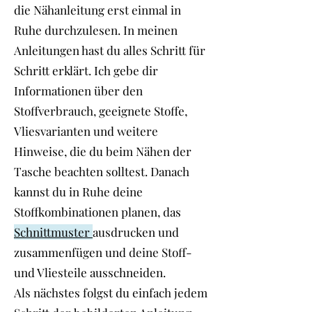
die Nähanleitung erst einmal in
Ruhe durchzulesen. In meinen
Anleitungen hast du alles Schritt für
Schritt erklärt. Ich gebe dir
Informationen über den
Stoffverbrauch, geeignete Stoffe,
Vliesvarianten und weitere
Hinweise, die du beim Nähen der
Tasche beachten solltest. Danach
kannst du in Ruhe deine
Stoffkombinationen planen, das
Schnittmuster
ausdrucken und
zusammenfügen und deine Stoff-
und Vliesteile ausschneiden.
Als nächstes folgst du einfach jedem