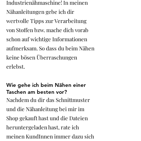
Industrienähmaschine! In meinen
Nähanleitungen gebe ich dir
wertvolle Tipps zur Verarbeitung
von Stoffen bzw. mache dich vorab
schon auf wichtige Informationen
aufmerksam. So dass du beim Nähen
keine bösen Überraschungen
erlebst.
Wie gehe ich beim Nähen einer
Taschen am besten vor?
Nachdem du dir das Schnittmuster
und die Nähanleitung bei mir im
Shop gekauft hast und die Dateien
heruntergeladen hast, rate ich
meinen KundInnen immer dazu sich