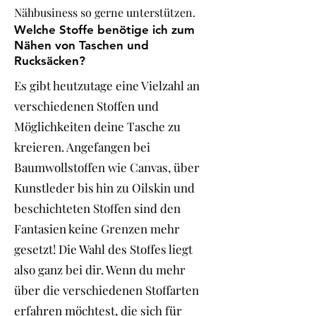
Nähbusiness so gerne unterstützen.
Welche Stoffe benötige ich zum
Nähen von Taschen und
Rucksäcken?
Es gibt heutzutage eine Vielzahl an
verschiedenen Stoffen und
Möglichkeiten deine Tasche zu
kreieren. Angefangen bei
Baumwollstoffen wie Canvas, über
Kunstleder bis hin zu Oilskin und
beschichteten Stoffen sind den
Fantasien keine Grenzen mehr
gesetzt! Die Wahl des Stoffes liegt
also ganz bei dir. Wenn du mehr
über die verschiedenen Stoffarten
erfahren möchtest, die sich für