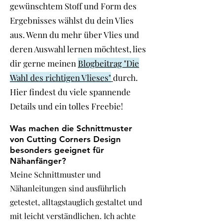
gewünschtem Stoff und Form des
Ergebnisses wählst du dein Vlies
aus. Wenn du mehr über Vlies und
deren Auswahl lernen möchtest, lies
dir gerne meinen
Blogbeitrag "Die
Wahl des richtigen Vlieses"
durch.
Hier findest du viele spannende
Details und ein tolles Freebie!
Was machen die Schnittmuster
von Cutting Corners Design
besonders geeignet für
Nähanfänger?
Meine Schnittmuster und
Nähanleitungen sind ausführlich
getestet, alltagstauglich gestaltet und
mit leicht verständlichen. Ich achte