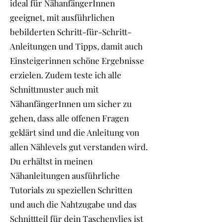
ideal für NähanfängerInnen
geeignet, mit ausführlichen
bebilderten Schritt-für-Schritt-
Anleitungen und Tipps, damit auch
Einsteigerinnen schöne Ergebnisse
erzielen. Zudem teste ich alle
Schnittmuster auch mit
NähanfängerInnen um sicher zu
gehen, dass alle offenen Fragen
geklärt sind und die Anleitung von
allen Nählevels gut verstanden wird.
Du erhältst in meinen
Nähanleitungen ausführliche
Tutorials zu speziellen Schritten
und auch die Nahtzugabe und das
Schnittteil für dein Taschenvlies ist