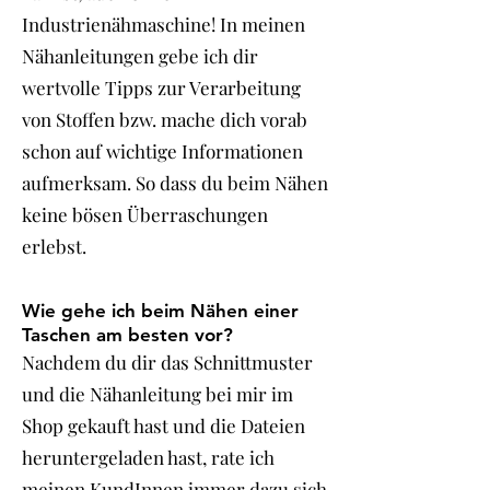
Industrienähmaschine! In meinen
Nähanleitungen gebe ich dir
wertvolle Tipps zur Verarbeitung
von Stoffen bzw. mache dich vorab
schon auf wichtige Informationen
aufmerksam. So dass du beim Nähen
keine bösen Überraschungen
erlebst.
Wie gehe ich beim Nähen einer
Taschen am besten vor?
Nachdem du dir das Schnittmuster
und die Nähanleitung bei mir im
Shop gekauft hast und die Dateien
heruntergeladen hast, rate ich
meinen KundInnen immer dazu sich