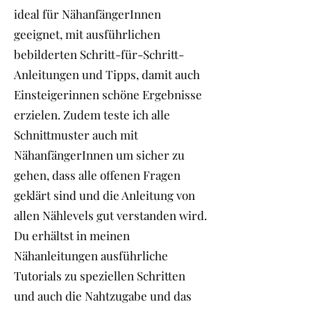
ideal für NähanfängerInnen
geeignet, mit ausführlichen
bebilderten Schritt-für-Schritt-
Anleitungen und Tipps, damit auch
Einsteigerinnen schöne Ergebnisse
erzielen. Zudem teste ich alle
Schnittmuster auch mit
NähanfängerInnen um sicher zu
gehen, dass alle offenen Fragen
geklärt sind und die Anleitung von
allen Nählevels gut verstanden wird.
Du erhältst in meinen
Nähanleitungen ausführliche
Tutorials zu speziellen Schritten
und auch die Nahtzugabe und das