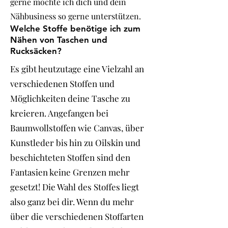
gerne möchte ich dich und dein
Nähbusiness so gerne unterstützen.
Welche Stoffe benötige ich zum
Nähen von Taschen und
Rucksäcken?
Es gibt heutzutage eine Vielzahl an
verschiedenen Stoffen und
Möglichkeiten deine Tasche zu
kreieren. Angefangen bei
Baumwollstoffen wie Canvas, über
Kunstleder bis hin zu Oilskin und
beschichteten Stoffen sind den
Fantasien keine Grenzen mehr
gesetzt! Die Wahl des Stoffes liegt
also ganz bei dir. Wenn du mehr
über die verschiedenen Stoffarten