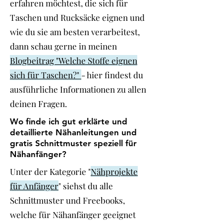
erfahren möchtest, die sich für
Taschen und Rucksäcke eignen und
wie du sie am besten verarbeitest,
dann schau gerne in meinen
Blogbeitrag "Welche Stoffe eignen
sich für Taschen?"
- hier findest du
ausführliche Informationen zu allen
deinen Fragen.
Wo finde ich gut erklärte und
detaillierte Nähanleitungen und
gratis Schnittmuster speziell für
Nähanfänger?
Unter der Kategorie "
Nähprojekte
für Anfänger
" siehst du alle
Schnittmuster und Freebooks,
welche für Nähanfänger geeignet