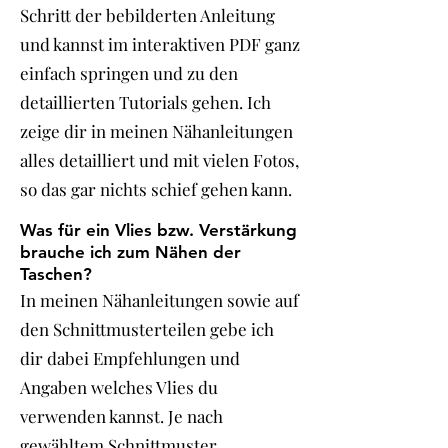
Schritt der bebilderten Anleitung
und kannst im interaktiven PDF ganz
einfach springen und zu den
detaillierten Tutorials gehen. Ich
zeige dir in meinen Nähanleitungen
alles detailliert und mit vielen Fotos,
so das gar nichts schief gehen kann.
Was für ein Vlies bzw. Verstärkung
brauche ich zum Nähen der
Taschen?
In meinen Nähanleitungen sowie auf
den Schnittmusterteilen gebe ich
dir dabei Empfehlungen und
Angaben welches Vlies du
verwenden kannst. Je nach
gewähltem Schnittmuster,