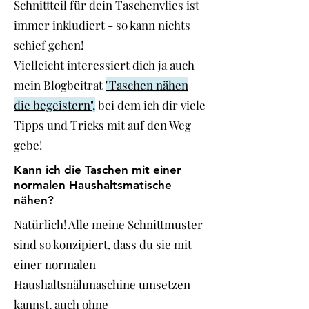
Schnittteil für dein Taschenvlies ist
immer inkludiert - so kann nichts
schief gehen!
Vielleicht interessiert dich ja auch
mein Blogbeitrat
"Taschen nähen
die begeistern",
bei dem ich dir viele
Tipps und Tricks mit auf den Weg
gebe!
Kann ich die Taschen mit einer
normalen Haushaltsmatische
nähen?
Natürlich! Alle meine Schnittmuster
sind so konzipiert, dass du sie mit
einer normalen
Haushaltsnähmaschine umsetzen
kannst, auch ohne