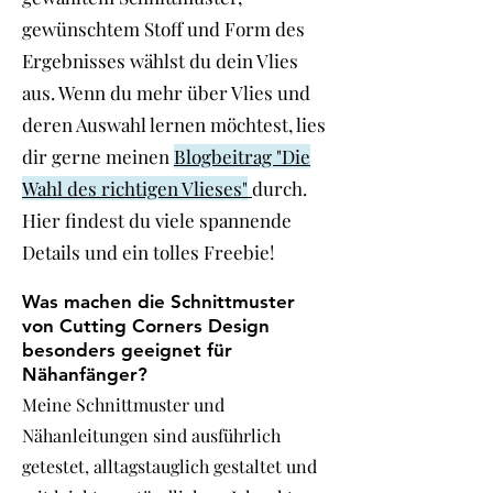
gewünschtem Stoff und Form des
Ergebnisses wählst du dein Vlies
aus. Wenn du mehr über Vlies und
deren Auswahl lernen möchtest, lies
dir gerne meinen
Blogbeitrag "Die
Wahl des richtigen Vlieses"
durch.
Hier findest du viele spannende
Details und ein tolles Freebie!
Was machen die Schnittmuster
von Cutting Corners Design
besonders geeignet für
Nähanfänger?
Meine Schnittmuster und
Nähanleitungen sind ausführlich
getestet, alltagstauglich gestaltet und