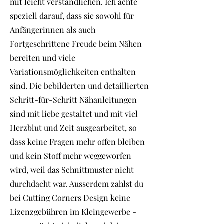
mit leicht verständlichen. Ich achte
speziell darauf, dass sie sowohl für
Anfängerinnen als auch
Fortgeschrittene Freude beim Nähen
bereiten und viele
Variationsmöglichkeiten enthalten
sind. Die bebilderten und detaillierten
Schritt-für-Schritt Nähanleitungen
sind mit liebe gestaltet und mit viel
Herzblut und Zeit ausgearbeitet, so
dass keine Fragen mehr offen bleiben
und kein Stoff mehr weggeworfen
wird, weil das Schnittmuster nicht
durchdacht war. Ausserdem zahlst du
bei Cutting Corners Design keine
Lizenzgebühren im Kleingewerbe -