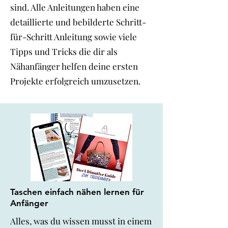
sind. Alle Anleitungen haben eine
detaillierte und bebilderte Schritt-
für-Schritt Anleitung sowie viele
Tipps und Tricks die dir als
Nähanfänger helfen deine ersten
Projekte erfolgreich umzusetzen.
Taschen einfach nähen lernen für
Anfänger
Alles, was du wissen musst in einem