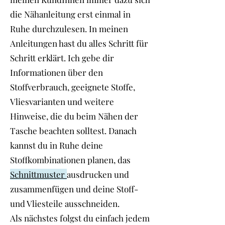
die Nähanleitung erst einmal in
Ruhe durchzulesen. In meinen
Anleitungen hast du alles Schritt für
Schritt erklärt. Ich gebe dir
Informationen über den
Stoffverbrauch, geeignete Stoffe,
Vliesvarianten und weitere
Hinweise, die du beim Nähen der
Tasche beachten solltest. Danach
kannst du in Ruhe deine
Stoffkombinationen planen, das
Schnittmuster
ausdrucken und
zusammenfügen und deine Stoff-
und Vliesteile ausschneiden.
Als nächstes folgst du einfach jedem